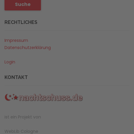
Suche
RECHTLICHES
Impressum
Datenschutzerklärung
Login
KONTAKT
ist ein Projekt von
WebLib Cologne