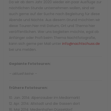
Da wir ab dem Jahr 2020 wieder ein paar Ausflüge zur
nächtlichen Stunde unternehmen wollen, sind wir
auch gerne auf der Suche nach Begleitung für diese
Abende und Nächte. Aus diesem Grund möchten wir
diese Touren hier mit Datum, Ort und Thema hier
veröffentlichen. Wer uns begleiten möchte, egal ob
Anfänger oder Profi beim Thema Nachtfotografie,
kann sich gerne per Mail unter
info@nachtschuss.de
bei uns melden.
Geplante Fototouren:
– aktuell keine –
frühere Fototouren:
10. Jan. 2014: Alpenzauber im Mediamarkt
12. Apr. 2014: Altstadt und die Gassen dort
16. Mai 2014: Medienhafen Düsseldorf