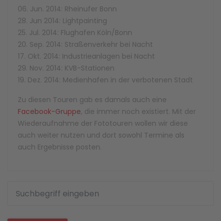
06. Jun. 2014: Rheinufer Bonn
28. Jun 2014: Lightpainting
25. Jul. 2014: Flughafen Köln/Bonn
20. Sep. 2014: Straßenverkehr bei Nacht
17. Okt. 2014: Industrieanlagen bei Nacht
29. Nov. 2014: KVB-Stationen
19. Dez. 2014: Medienhafen in der verbotenen Stadt
Zu diesen Touren gab es damals auch eine
Facebook-Gruppe
, die immer noch existiert. Mit der
Wiederaufnahme der Fototouren wollen wir diese
auch weiter nutzen und dort sowohl Termine als
auch Ergebnisse posten.