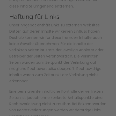
entsprechenden Rechtsverletzungen werden wir
diese Inhalte umgehend entfernen.
Haftung für Links
Unser Angebot enthält Links zu externen Websites
Dritter, auf deren Inhalte wir keinen Einfluss haben.
Deshalb können wir für diese fremden Inhalte auch
keine Gewähr übernehmen. Für die Inhalte der
verlinkten Seiten ist stets der jeweilige Anbieter oder
Betreiber der Seiten verantwortlich. Die verlinkten
Seiten wurden zum Zeitpunkt der Verlinkung auf
mögliche Rechtsverstöße überprüft. Rechtswidrige
Inhalte waren zum Zeitpunkt der Verlinkung nicht
erkennbar.
Eine permanente inhaltliche Kontrolle der verlinkten
Seiten ist jedoch ohne konkrete Anhaltspunkte einer
Rechtsverletzung nicht zumutbar. Bei Bekanntwerden
von Rechtsverletzungen werden wir derartige Links