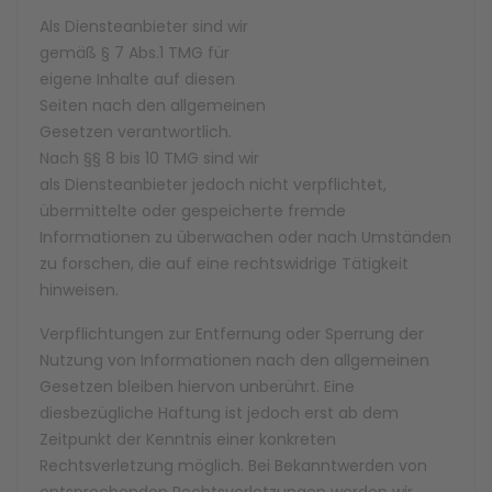
Als Diensteanbieter sind wir
gemäß § 7 Abs.1 TMG für
eigene Inhalte auf diesen
Seiten nach den allgemeinen
Gesetzen verantwortlich.
Nach §§ 8 bis 10 TMG sind wir
als Diensteanbieter jedoch nicht verpflichtet,
übermittelte oder gespeicherte fremde
Informationen zu überwachen oder nach Umständen
zu forschen, die auf eine rechtswidrige Tätigkeit
hinweisen.
Verpflichtungen zur Entfernung oder Sperrung der
Nutzung von Informationen nach den allgemeinen
Gesetzen bleiben hiervon unberührt. Eine
diesbezügliche Haftung ist jedoch erst ab dem
Zeitpunkt der Kenntnis einer konkreten
Rechtsverletzung möglich. Bei Bekanntwerden von