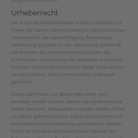
umgehend entfernen.
Urheberrecht
Die durch die Seitenbetreiber erstellten Inhalte und
Werke auf diesen Seiten unterliegen dem deutschen
Urheberrecht. Die Vervielfältigung, Bearbeitung,
Verbreitung und jede Art der Verwertung außerhalb
der Grenzen des Urheberrechtes bedürfen der
schriftlichen Zustimmung des jeweiligen Autors bzw.
Erstellers. Downloads und Kopien dieser Seite sind nur
für den privaten, nicht kommerziellen Gebrauch
gestattet.
Soweit die Inhalte auf dieser Seite nicht vom
Betreiber erstellt wurden, werden die Urheberrechte
Dritter beachtet. Insbesondere werden Inhalte Dritter
als solche gekennzeichnet. Sollten Sie trotzdem auf
eine Urheberrechtsverletzung aufmerksam werden,
bitten wir um einen entsprechenden Hinweis. Bei