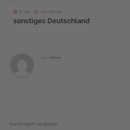
8 Jan.
von Admin
sonstiges Deutschland
Von
Admin