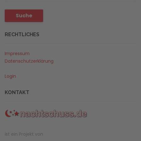
Suche
RECHTLICHES
Impressum
Datenschutzerklärung
Login
KONTAKT
ist ein Projekt von